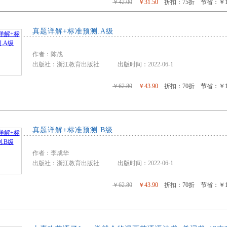
￥42.00
￥31.50
折扣：75折 节省：￥10
真题详解+标准预测.A级
作者：陈战
出版社：浙江教育出版社 出版时间：2022-06-1
￥62.80
￥43.90
折扣：70折 节省：￥18
真题详解+标准预测.B级
作者：李成华
出版社：浙江教育出版社 出版时间：2022-06-1
￥62.80
￥43.90
折扣：70折 节省：￥18