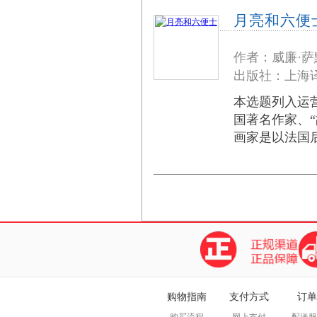
月亮和六便
作者：威廉·萨
出版社：上海译
本选题列入运
国著名作家、
画家是以法国
购物指南
支付方式
订单