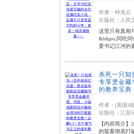
作者：钟兆云
出版社：人民文
这里只有真相
&ldquo;同
委书记江河的
杀死一只知
专享烫金藏
的教养宝典
作者：[美国]哈
出版社：江
【内容简介】
的疑案彻底打