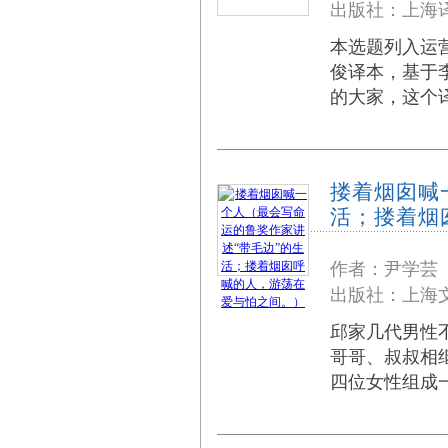
出版社：上海译
本选题列入运
俊译本，基于
的大家，这个
搂着烟囱喊
活；搂着烟
作者：尹学芸
出版社：上海文
邱家几代男性不断
哥哥、叔叔相继离
四位女性组成一个