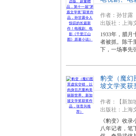
作者：孙甘露
出版社：上海文
1933年，
者被抓。陈千
下，一场事先张扬的
豹变（魔幻
坡文学奖获
作者：【新加
出版社：上海文
《豹变》收录
八年记者，笔