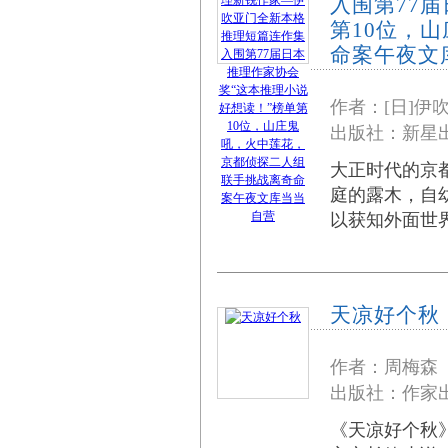
入围第77
第10位，
命案午夜文
作者：[日]伊
出版社：新星出
大正时代的京
庭的露木，自
以获知外面世
天凉好个秋
作者：周梅森
出版社：作家出
《天凉好个秋