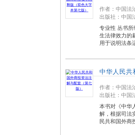
作者：中国法
出版社：中国法
专业性 丛书
生法律效力的
用于说明法条
中华人民共
作者：中国法
出版社：中国法
本书对《中华
解，根据司法
民共和国外商