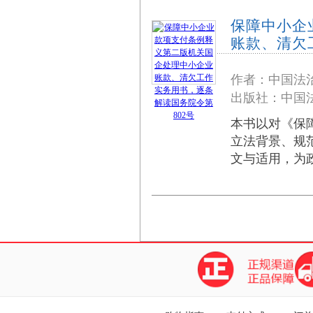
保障中小企
账款、清欠
作者：中国法
出版社：中国法
本书以对《保
立法背景、规
文与适用，为