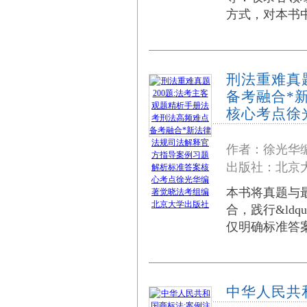
方式，对本书
刑法重难真
备考融合*
核心考点徐
作者：徐光华
出版社：北京大
本书将真题与
合，践行&ldq
仅明确标准答
中华人民共