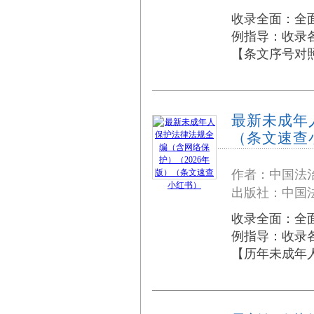
收录全面：全面
例指导：收录各
【条文序号对照
最新未成年
（条文速查
作者：中国法
出版社：中国法
收录全面：全面
例指导：收录各
【历年未成年