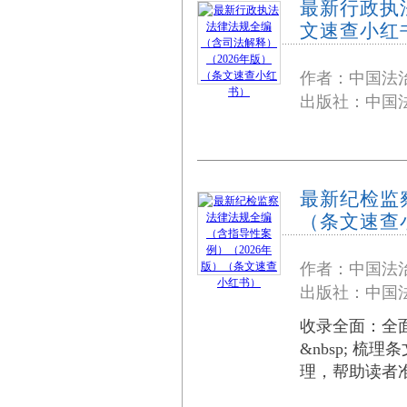
最新行政执
文速查小红
作者：中国法
出版社：中国法
最新纪检监
（条文速查
作者：中国法
出版社：中国法
收录全面：全
&nbsp; 
理，帮助读者准