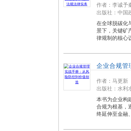
作者：李诚予
出版社：中
在全球脱碳化
景下，关键矿
律规制的核心议题：
企业合规管
作者：马更新
出版社：水利水
本书为企业构
合规为根基，
终延伸至金融