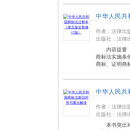
中华人民共
作者：法律出
出版社：法律出
内容提要 中
商标法实施
商标、证明商
中华人民共
作者：法律出
出版社：法律出
本书突出对照