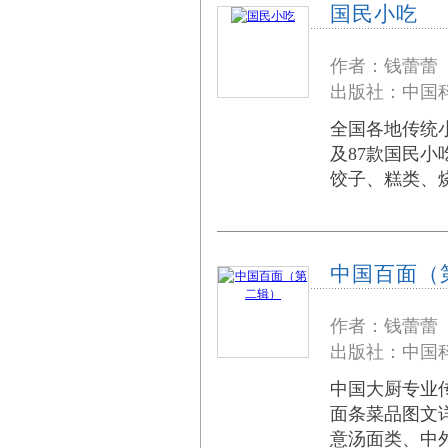
国民小吃
作者：钱蕾蕾
出版社：中国科
全国各地传统
及87款国民小
饺子、糕类、
中国百面（
作者：钱蕾蕾
出版社：中国科
中国大厨专业
面条菜品图文
意汤面类、中