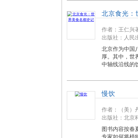
北京食光：
作者：王仁兴
出版社：人民出
北京作为中国
厚。其中，世
中轴线沿线的
慢饮
作者：（美）
出版社：北京科
图书内容按春
专家如何将植物