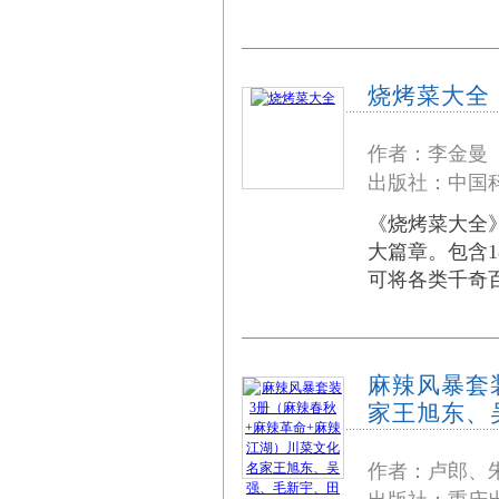
烧烤菜大全
作者：李金曼
出版社：中国科
《烧烤菜大全
大篇章。包含1
可将各类千奇
麻辣风暴套
家王旭东、
作者：卢郎、