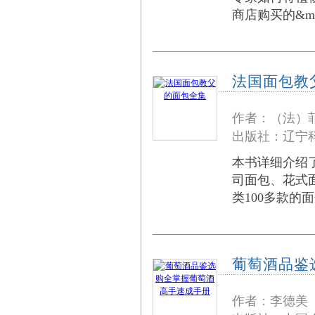
商店购买的&md
法国面包教
作者：（法）
出版社：辽宁科
本书详细介绍
司面包、花式
类100多款
葡萄酒品鉴
作者：李德美