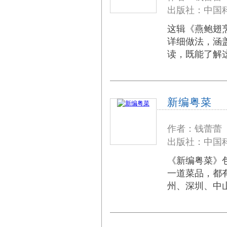
出版社：中国科
这辑《燕鲍翅
详细做法，涵
读，既能了解
新编粤菜
作者：钱蕾蕾
出版社：中国科
《新编粤菜》
一道菜品，都
州、深圳、中