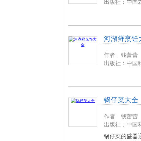
出版社：中国农
河湖鲜烹饪
作者：钱蕾蕾
出版社：中国科
锅仔菜大全
作者：钱蕾蕾
出版社：中国科
锅仔菜的盛器通常