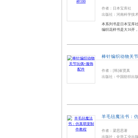
作者：日本宝库社
出版社：河南科学技术出
本系列书是日本宝库
编织花样书是大16开
棒针编织动物关节
作者：[韩]崔贤真
出版社：中国纺织
羊毛毡魔法书：
作者：梁思思著
出版社：化学工业出版社