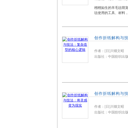
栩栩如生的羊毛毡萌
毡使用的工具、材料
创作折纸解构与
作者：[日]川畑文昭
出版社：中国纺织
创作折纸解构与
作者：[日]川畑文昭
出版社：中国纺织出版社