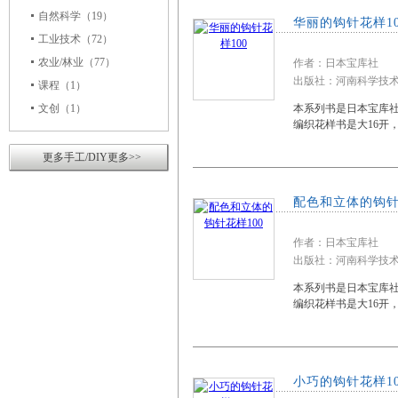
自然科学
（19）
华丽的钩针花样10
工业技术
（72）
农业/林业
（77）
作者：日本宝库社
出版社：河南科学技术出
课程
（1）
文创
（1）
本系列书是日本宝库
编织花样书是大16开
更多手工/DIY更多>>
配色和立体的钩针
作者：日本宝库社
出版社：河南科学技术出
本系列书是日本宝库
编织花样书是大16开
小巧的钩针花样10