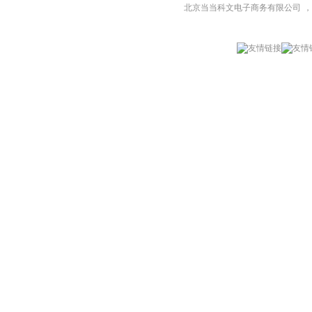
北京当当科文电子商务有限公司
，