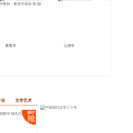
教育学
心理学
专业
文学艺术