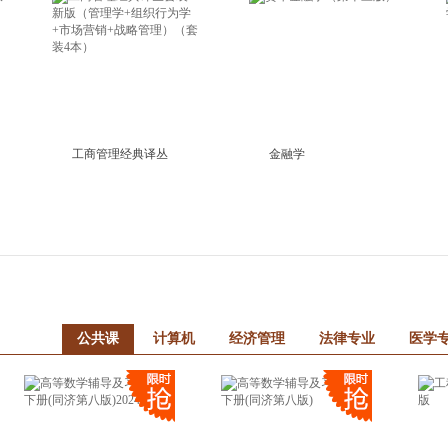
工商管理经典译丛
金融学
公共课
计算机
经济管理
法律专业
医学