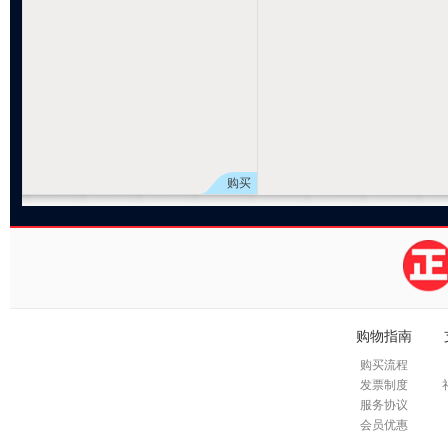
购买
购物指南
购买流程
发票制度
服务协议
会员优惠