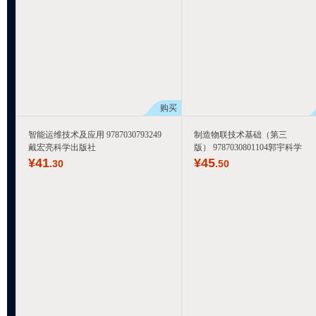
购买
智能运维技术及应用 9787030793249
制造物联技术基础（第三
戴宏亮科学出版社
版） 9787030801104郭宇科学
¥
41
¥
45
.30
.50