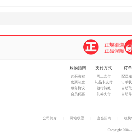
购物指南
支付方式
订单
购买流程
网上支付
配送服
发票制度
礼品卡支付
订单状
服务协议
银行转账
自助取
会员优惠
礼券支付
自助修
公司简介
|
网站联盟
|
当当招商
|
机构
Copyright 2004 