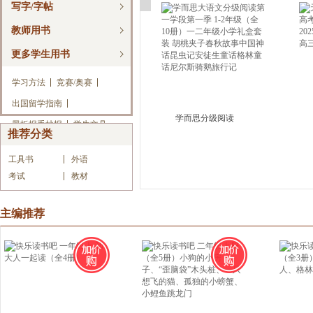
写字/字帖
教师用书
更多学生用书
学习方法
竞赛/奥赛
出国留学指南
学而思分级阅读
黑板报手抄报
学生文具
推荐分类
工具书
外语
考试
教材
主编推荐