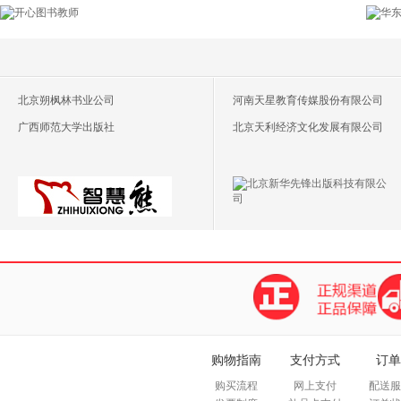
北京朔枫林书业公司
河南天星教育传媒股份有限公司
广西师范大学出版社
北京天利经济文化发展有限公司
购物指南
支付方式
订单
购买流程
网上支付
配送服