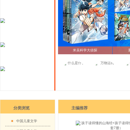
米吴科学大侦探
分类浏览
主编推荐
中国儿童文学