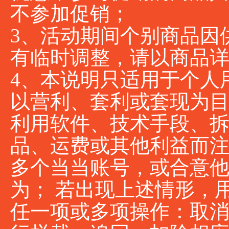
不参加促销；
3、活动期间个别商品因
有临时调整，请以商品
4、本说明只适用于个人
以营利、套利或套现为
利用软件、技术手段、
品、运费或其他利益而
多个当当账号，或合意
为； 若出现上述情形，
任一项或多项操作：取