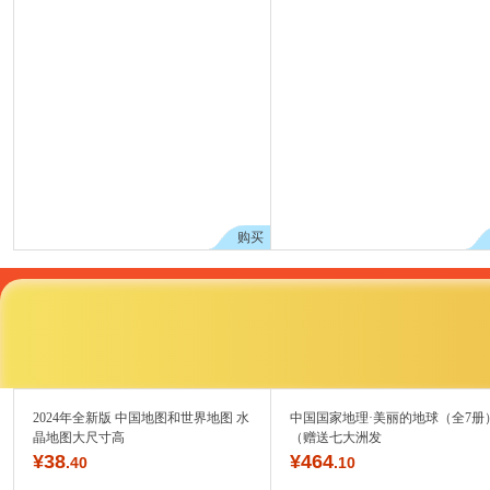
购买
2024年全新版 中国地图和世界地图 水
中国国家地理·美丽的地球（全7册
晶地图大尺寸高
（赠送七大洲发
¥
38
¥
464
.40
.10