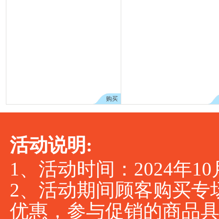
购买
活动说明:
1、活动时间：2024年10月
2、活动期间顾客购买专场
优惠，参与促销的商品