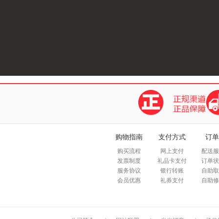
购物指南
支付方式
订单
购买流程
网上支付
配送服
发票制度
礼品卡支付
订单状
服务协议
银行转账
自助取
会员优惠
礼券支付
自助修