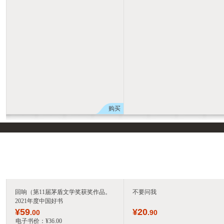
购买
回响（第11届茅盾文学奖获奖作品。
不要问我
2021年度中国好书
¥
59
¥
20
.00
.90
电子书价：
¥
36
.00