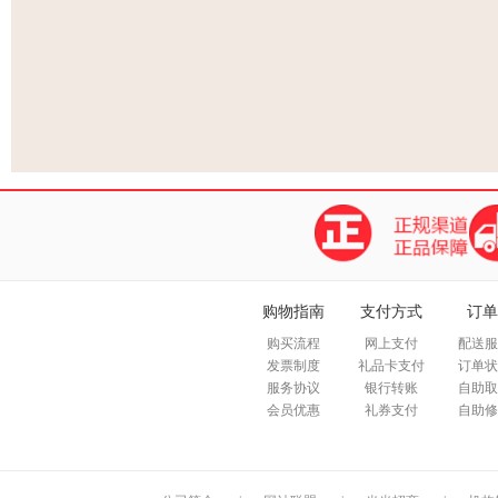
购物指南
支付方式
订单
购买流程
网上支付
配送服
发票制度
礼品卡支付
订单状
服务协议
银行转账
自助取
会员优惠
礼券支付
自助修