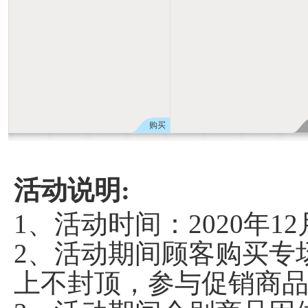
购买
活动说明:
1、活动时间：2020年12
2、活动期间顾客购买专场
上不封顶，参与促销商