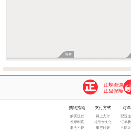
售罄
购物指南
支付方式
订单
购买流程
网上支付
配送服
发票制度
礼品卡支付
订单状
服务协议
银行转账
自助取