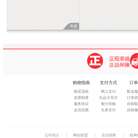
售罄
购物指南
支付方式
订单
购买流程
网上支付
配送服
发票制度
礼品卡支付
订单状
服务协议
银行转账
自助取
会员优惠
礼券支付
自助修
公司简介
|
网站联盟
|
当当招商
|
机构