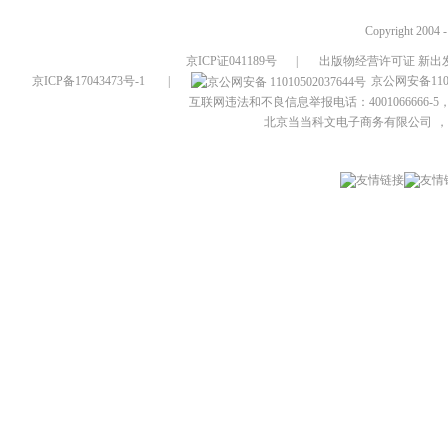
Copyright 2004 
京ICP证041189号
|
出版物经营许可证 新出发
京ICP备17043473号-1
|
京公网安备1101
互联网违法和不良信息举报电话：4001066666-5，
北京当当科文电子商务有限公司
，