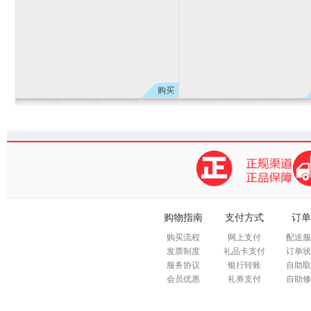
购买
购物指南
支付方式
订单
购买流程
网上支付
配送服
发票制度
礼品卡支付
订单状
服务协议
银行转账
自助取
会员优惠
礼券支付
自助修