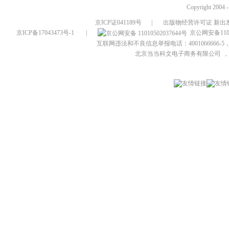
Copyright 2004 
京ICP证041189号
|
出版物经营许可证 新出发
京ICP备17043473号-1
|
京公网安备1101
互联网违法和不良信息举报电话：4001066666-5，
北京当当科文电子商务有限公司
，