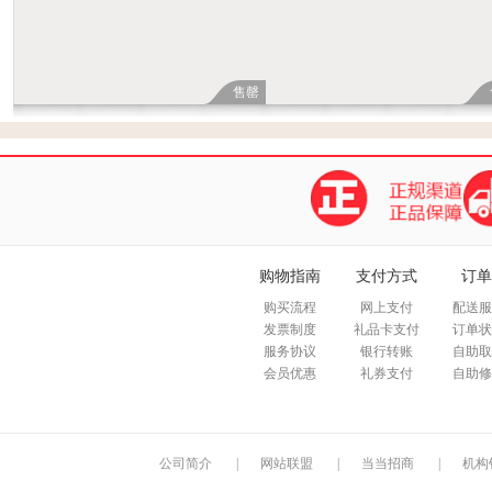
售罄
购物指南
支付方式
订单
购买流程
网上支付
配送服
发票制度
礼品卡支付
订单状
服务协议
银行转账
自助取
会员优惠
礼券支付
自助修
公司简介
|
网站联盟
|
当当招商
|
机构