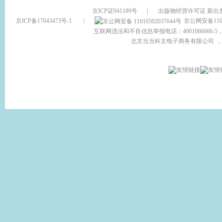
京ICP证041189号
|
出版物经营许可证 新出发
京ICP备17043473号-1
|
京公网安备1101
互联网违法和不良信息举报电话：4001066666-5，
北京当当科文电子商务有限公司
，