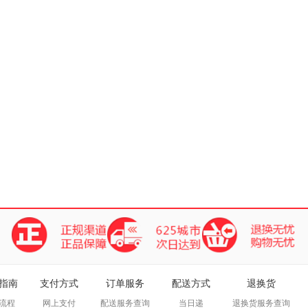
指南
支付方式
订单服务
配送方式
退换货
流程
网上支付
配送服务查询
当日递
退换货服务查询