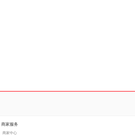
商家服务
商家中心