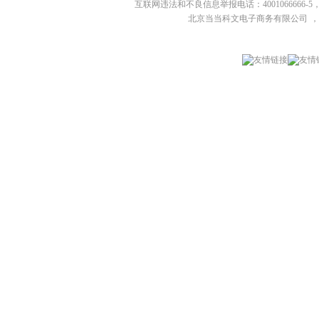
互联网违法和不良信息举报电话：4001066666-5，
北京当当科文电子商务有限公司
，