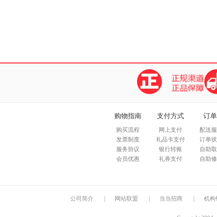
购物指南
支付方式
订单
购买流程
网上支付
配送服
发票制度
礼品卡支付
订单状
服务协议
银行转账
自助取
会员优惠
礼券支付
自助修
公司简介
|
网站联盟
|
当当招商
|
机构