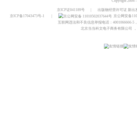
Copyright 2004 
京ICP证041189号
|
出版物经营许可证 新出发
京ICP备17043473号-1
|
京公网安备1101
互联网违法和不良信息举报电话：4001066666-5，
北京当当科文电子商务有限公司
，