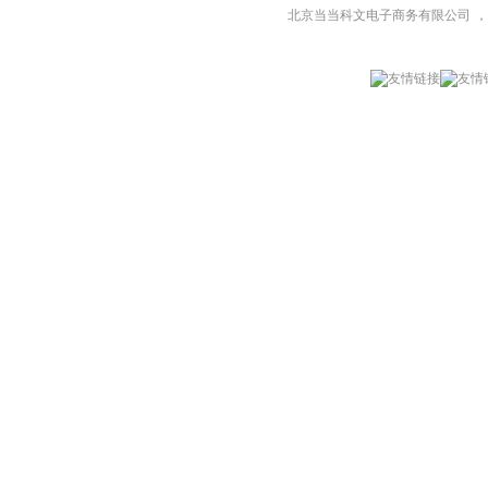
北京当当科文电子商务有限公司
，