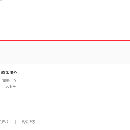
商家服务
商家中心
运营服务
识产权
|
热词搜索