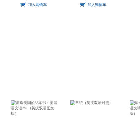
加入购物车
加入购物车