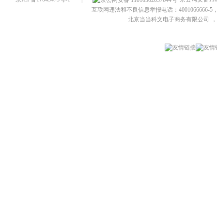
互联网违法和不良信息举报电话：4001066666-5，
北京当当科文电子商务有限公司
，