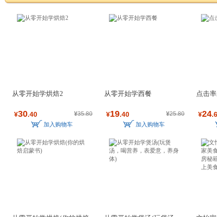
从零开始学烘焙2
从零开始学西餐
点击率
30
19
24
¥
.40
¥
35.80
¥
.40
¥
25.80
¥
.
加入购物车
加入购物车