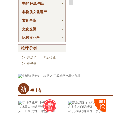
书的起源/书店
非物质文化遗产
文化事业
文化交流
比较文化学
推荐分类
文化尾品汇
港台文化
文化电子书
新
书上架