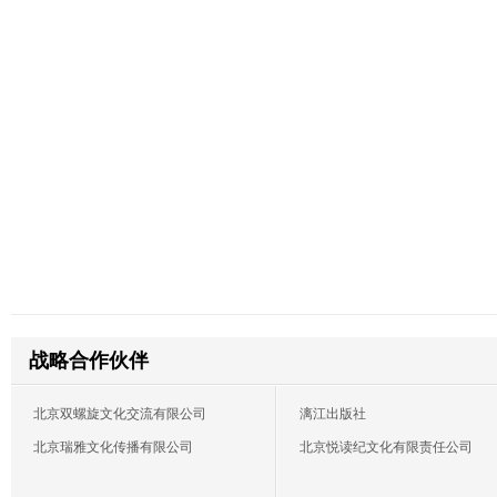
战略合作伙伴
北京双螺旋文化交流有限公司
漓江出版社
北京瑞雅文化传播有限公司
北京悦读纪文化有限责任公司