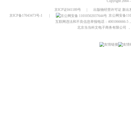
Copyright 2004 
京ICP证041189号
|
出版物经营许可证 新出发
京ICP备17043473号-1
|
京公网安备1101
互联网违法和不良信息举报电话：4001066666-5，
北京当当科文电子商务有限公司
，