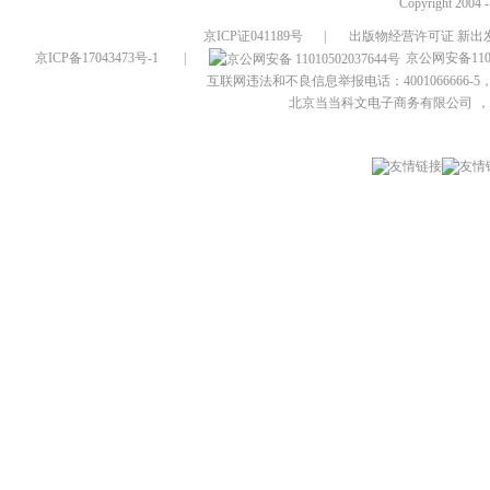
Copyright 2004 
京ICP证041189号
|
出版物经营许可证 新出发
京ICP备17043473号-1
|
京公网安备1101
互联网违法和不良信息举报电话：4001066666-5，
北京当当科文电子商务有限公司
，