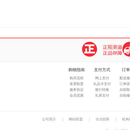
购物指南
支付方式
订单
购买流程
网上支付
配送服
发票制度
礼品卡支付
订单状
服务协议
银行转账
自助取
会员优惠
礼券支付
自助修
公司简介
|
网站联盟
|
当当招商
|
机构